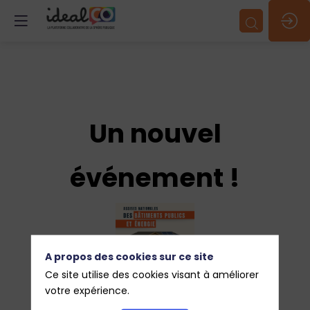
Un nouvel
événement !
A propos des cookies sur ce site
Ce site utilise des cookies visant à améliorer
votre expérience.